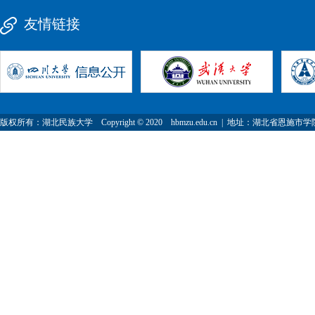
友情链接
版权所有：湖北民族大学 Copyright © 2020 hbmzu.edu.cn | 地址：湖北省恩施市学