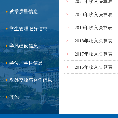
2021年收入决算表
>
教学质量信息
2020年收入决算表
>
2019年收入决算表
>
学生管理服务信息
2018年收入决算表
>
学风建设信息
2017年收入决算表
>
学位、学科信息
2016年收入决算表
>
对外交流与合作信息
其他