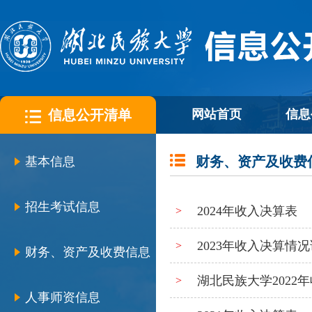
信息公开清单
网站首页
信息
财务、资产及收费
基本信息
招生考试信息
2024年收入决算表
>
2023年收入决算情
>
财务、资产及收费信息
湖北民族大学2022
>
人事师资信息