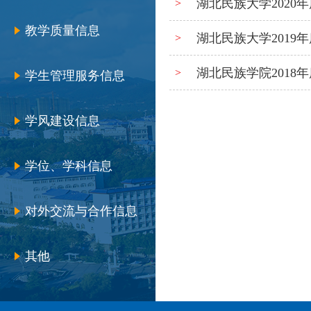
湖北民族大学2020
>
教学质量信息
湖北民族大学2019
>
湖北民族学院2018
>
学生管理服务信息
学风建设信息
学位、学科信息
对外交流与合作信息
其他