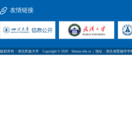
友情链接
版权所有：湖北民族大学 Copyright © 2020 hbmzu.edu.cn | 地址：湖北省恩施市学