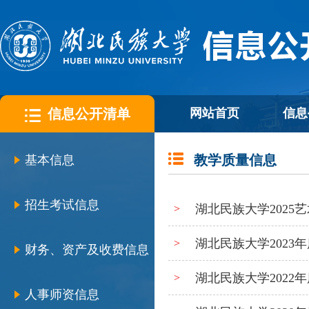
信息公开清单
网站首页
信息
教学质量信息
基本信息
招生考试信息
湖北民族大学2025
>
湖北民族大学2023
>
财务、资产及收费信息
湖北民族大学2022
>
人事师资信息