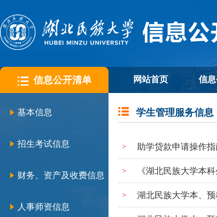
信息公开清单
网站首页
信息
学生管理服务信息
基本信息
招生考试信息
助学贷款申请操作指
>
《湖北民族大学本科
>
财务、资产及收费信息
湖北民族大学本、预
>
人事师资信息