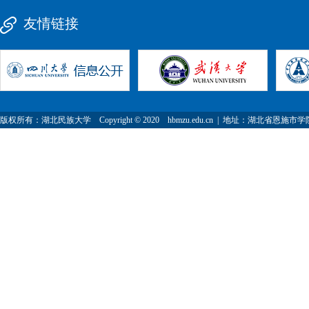
友情链接
版权所有：湖北民族大学 Copyright © 2020 hbmzu.edu.cn | 地址：湖北省恩施市学