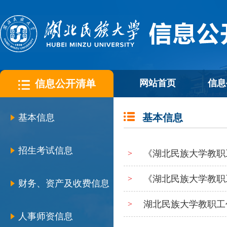
信息公开清单
网站首页
信息
基本信息
基本信息
招生考试信息
《湖北民族大学教职
>
《湖北民族大学教职
>
财务、资产及收费信息
湖北民族大学教职工
>
人事师资信息