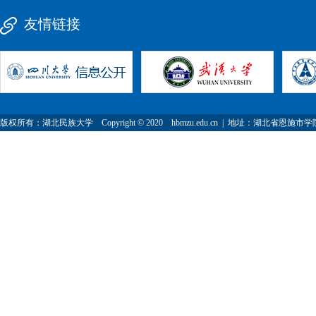
友情链接
版权所有：湖北民族大学 Copyright © 2020 hbmzu.edu.cn | 地址：湖北省恩施市学