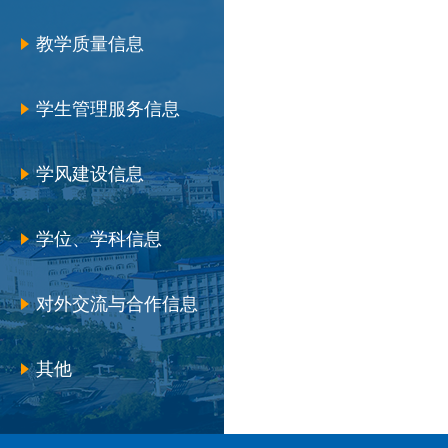
教学质量信息
学生管理服务信息
学风建设信息
学位、学科信息
对外交流与合作信息
其他