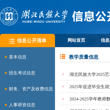
信息公开清单
网站首页
信息
教学质量信息
基本信息
招生考试信息
湖北民族大学2025
>
2025年促进毕业生
>
财务、资产及收费信息
2024-2025学年教
>
人事师资信息