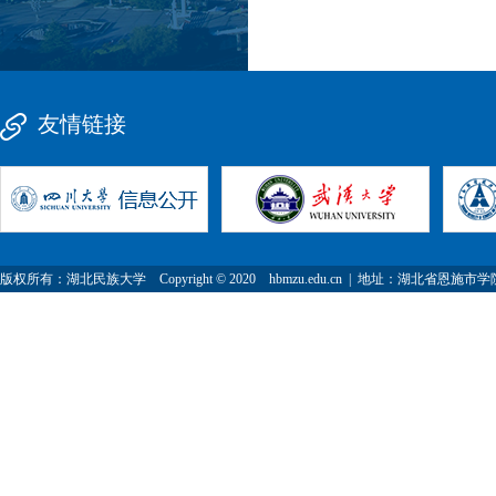
友情链接
版权所有：湖北民族大学 Copyright © 2020 hbmzu.edu.cn | 地址：湖北省恩施市学