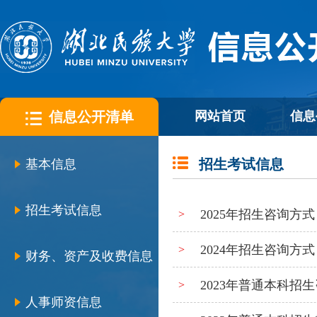
信息公开清单
网站首页
信息
招生考试信息
基本信息
招生考试信息
2025年招生咨询方式
>
2024年招生咨询方式
>
财务、资产及收费信息
2023年普通本科招
>
人事师资信息