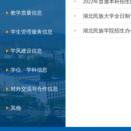
2022年普通本科招
>
教学质量信息
湖北民族大学全日制
>
湖北民族学院招生办
>
学生管理服务信息
学风建设信息
学位、学科信息
对外交流与合作信息
其他