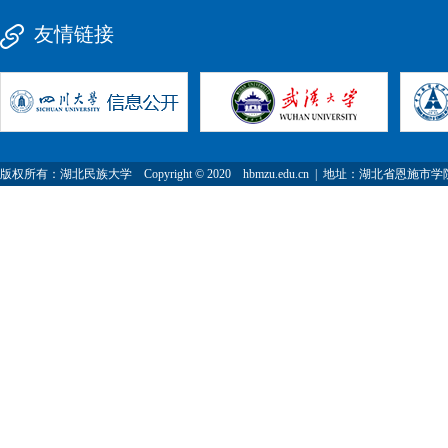
友情链接
版权所有：湖北民族大学 Copyright © 2020 hbmzu.edu.cn | 地址：湖北省恩施市学