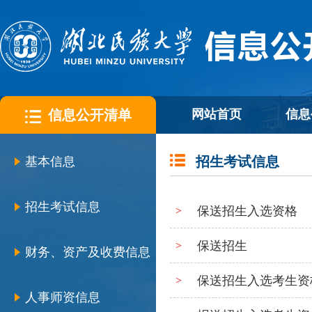
信息公开清单
网站首页
信息
招生考试信息
基本信息
招生考试信息
保送招生入选资格
>
保送招生
>
财务、资产及收费信息
保送招生入选考生资格
>
人事师资信息