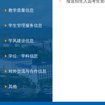
报送招生入选考生资
>
教学质量信息
学生管理服务信息
学风建设信息
学位、学科信息
对外交流与合作信息
其他