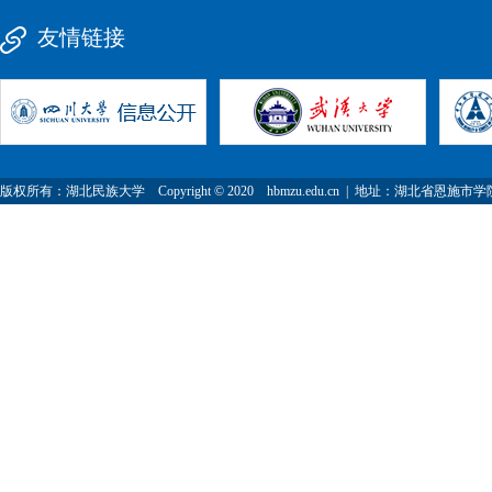
友情链接
版权所有：湖北民族大学 Copyright © 2020 hbmzu.edu.cn | 地址：湖北省恩施市学