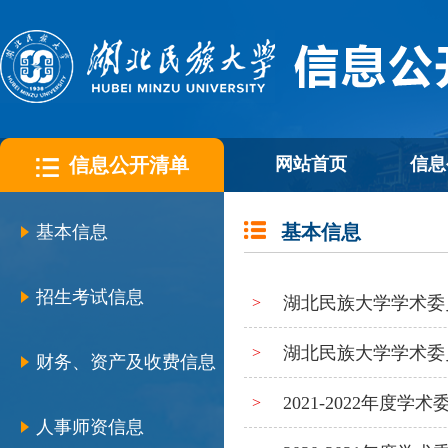
信息公开清单
网站首页
信息
基本信息
基本信息
招生考试信息
湖北民族大学学术委员
>
湖北民族大学学术委员
>
财务、资产及收费信息
2021-2022年度
>
人事师资信息