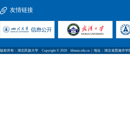
友情链接
版权所有：湖北民族大学 Copyright © 2020 hbmzu.edu.cn | 地址：湖北省恩施市学