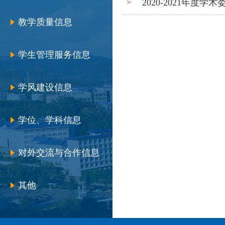
2020-2021年度
>
教学质量信息
学生管理服务信息
学风建设信息
学位、学科信息
对外交流与合作信息
其他