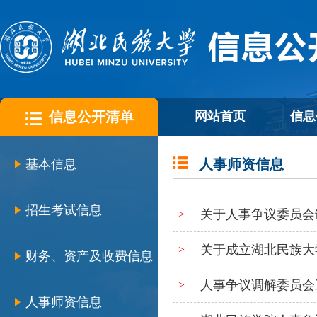
信息公开清单
网站首页
信息
人事师资信息
基本信息
招生考试信息
关于人事争议委员会
>
关于成立湖北民族大
>
财务、资产及收费信息
人事争议调解委员会
>
人事师资信息