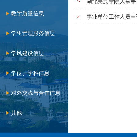
湖北民族学院人事争
>
教学质量信息
事业单位工作人员申
>
学生管理服务信息
学风建设信息
学位、学科信息
对外交流与合作信息
其他