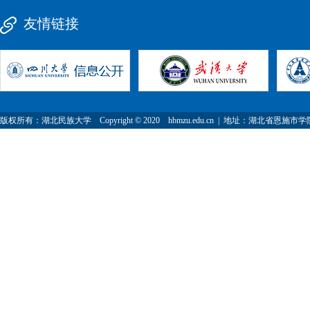
友情链接
版权所有：湖北民族大学 Copyright © 2020 hbmzu.edu.cn | 地址：湖北省恩施市学