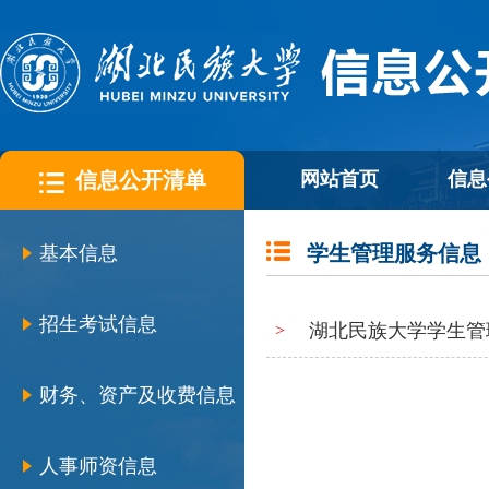
信息公开清单
网站首页
信息
学生管理服务信息
基本信息
招生考试信息
湖北民族大学学生管
>
财务、资产及收费信息
人事师资信息