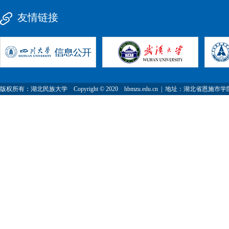
友情链接
版权所有：湖北民族大学 Copyright © 2020 hbmzu.edu.cn | 地址：湖北省恩施市学