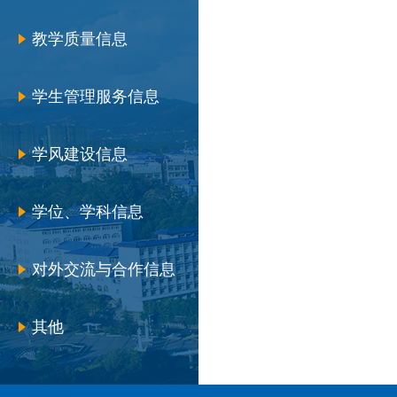
教学质量信息
学生管理服务信息
学风建设信息
学位、学科信息
对外交流与合作信息
其他