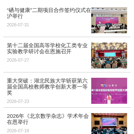
“硒与健康”二期项目合作签约仪式在
沪举行
2026-07-31
第十二届全国高等学校化工类专业
实验教学研讨会在恩施召开
2026-07-27
重大突破：湖北民族大学斩获第六
届全国高校教师教学创新大赛一等
奖
2026-07-23
2026年《北京数学杂志》学术年会
在恩举行
2026-07-18