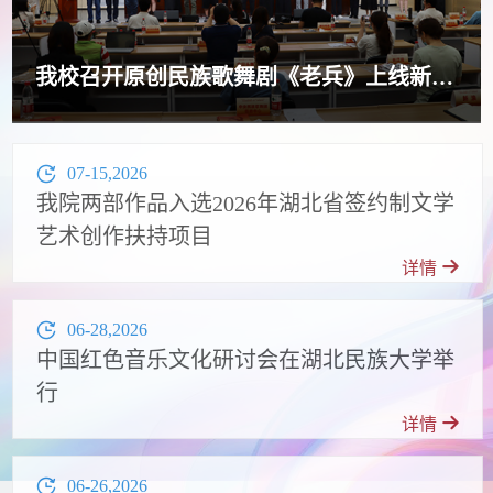
我校召开原创民族歌舞剧《老兵》上线新闻发布会
07-15,2026
我院两部作品入选2026年湖北省签约制文学
艺术创作扶持项目
详情
06-28,2026
中国红色音乐文化研讨会在湖北民族大学举
行
详情
06-26,2026