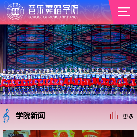
学院新闻
更多