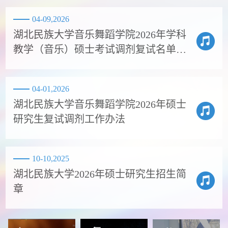
04-09,2026
湖北民族大学音乐舞蹈学院2026年学科
教学（音乐）硕士考试调剂复试名单
（第一轮）
04-01,2026
湖北民族大学音乐舞蹈学院2026年硕士
研究生复试调剂工作办法
10-10,2025
湖北民族大学2026年硕士研究生招生简
章