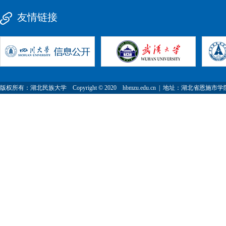
友情链接
版权所有：湖北民族大学 Copyright © 2020 hbmzu.edu.cn | 地址：湖北省恩施市学