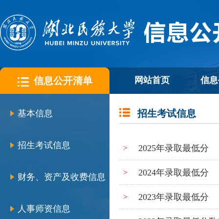
信息公开清单
网站首页
信息
招生考试信息
基本信息
招生考试信息
2025年录取最低分
>
2024年录取最低分
>
财务、资产及收费信息
2023年录取最低分
>
人事师资信息