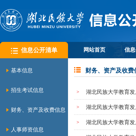
信息公开清单
网站首页
信息
财务、资产及收费
基本信息
招生考试信息
湖北民族大学教育发展基
>
湖北民族大学教育发展基
>
财务、资产及收费信息
湖北民族大学教育发展
>
人事师资信息