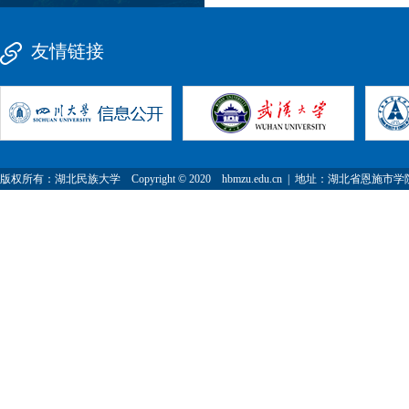
友情链接
版权所有：湖北民族大学 Copyright © 2020 hbmzu.edu.cn | 地址：湖北省恩施市学