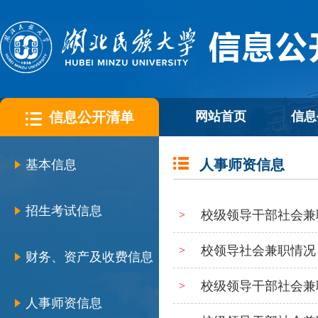
信息公开清单
网站首页
信息
人事师资信息
基本信息
招生考试信息
校级领导干部社会兼职
>
校领导社会兼职情况（
>
财务、资产及收费信息
校级领导干部社会兼职
>
人事师资信息