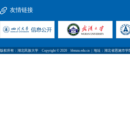
友情链接
版权所有：湖北民族大学 Copyright © 2020 hbmzu.edu.cn | 地址：湖北省恩施市学