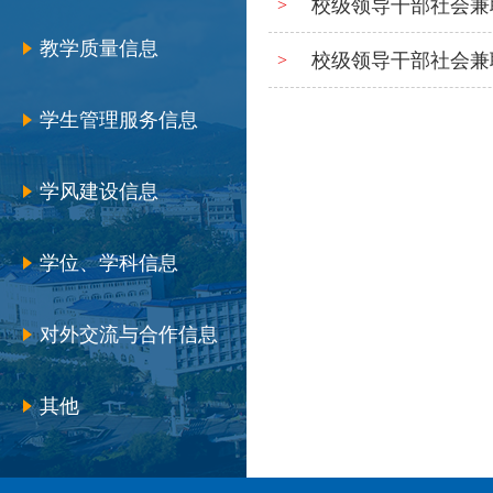
校级领导干部社会兼职
>
教学质量信息
校级领导干部社会兼
>
学生管理服务信息
学风建设信息
学位、学科信息
对外交流与合作信息
其他