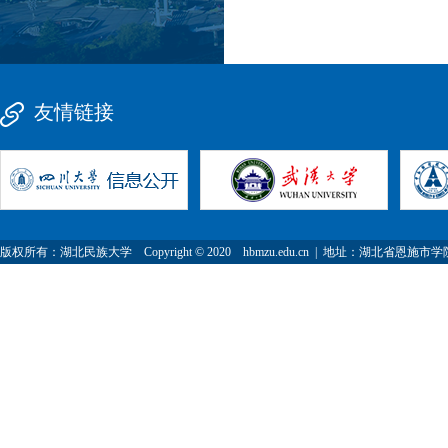
友情链接
版权所有：湖北民族大学 Copyright © 2020 hbmzu.edu.cn | 地址：湖北省恩施市学