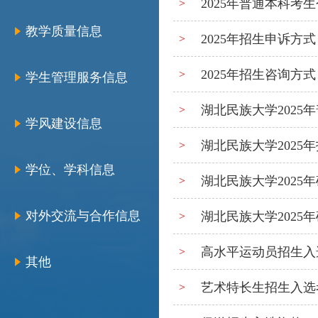
2025年普通本科考
>
教学质量信息
2025年招生申诉方式
>
2025年招生咨询方式
>
学生管理服务信息
湖北民族大学202
>
学风建设信息
湖北民族大学2025
>
学位、学科信息
湖北民族大学2025
>
对外交流与合作信息
湖北民族大学2025
>
高水平运动员招生入选
>
其他
艺术特长生招生入选考
>