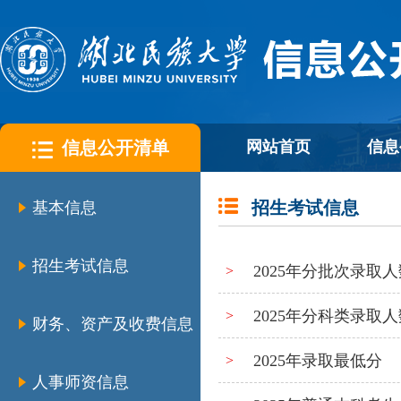
信息公开清单
网站首页
信息
招生考试信息
基本信息
招生考试信息
2025年分批次录取人
>
2025年分科类录取人
>
财务、资产及收费信息
2025年录取最低分
>
人事师资信息