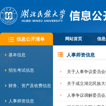
信息公开清单
网站首页
信息
人事师资信息
基本信息
招生考试信息
关于人事争议委员会
>
关于成立湖北民族大
>
财务、资产及收费信息
人事争议调解委员会
>
人事师资信息