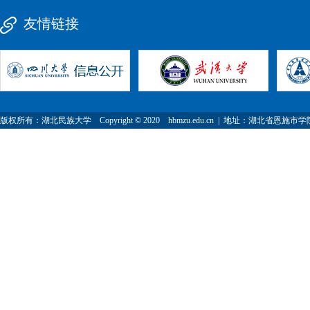
友情链接
版权所有：湖北民族大学 Copyright © 2020 hbmzu.edu.cn | 地址：湖北省恩施市学