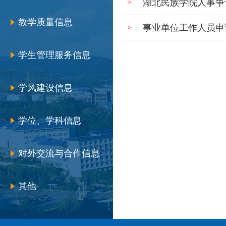
湖北民族学院人事争
>
教学质量信息
事业单位工作人员申
>
学生管理服务信息
学风建设信息
学位、学科信息
对外交流与合作信息
其他