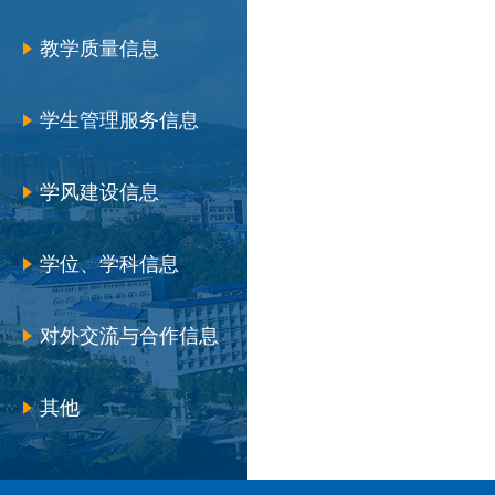
教学质量信息
学生管理服务信息
学风建设信息
学位、学科信息
对外交流与合作信息
其他