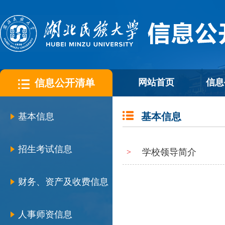
信息公开清单
网站首页
信息
基本信息
基本信息
招生考试信息
学校领导简介
>
财务、资产及收费信息
人事师资信息