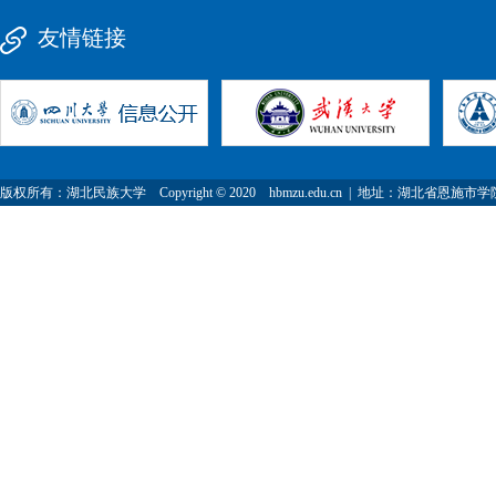
友情链接
版权所有：湖北民族大学 Copyright © 2020 hbmzu.edu.cn | 地址：湖北省恩施市学