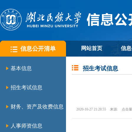
信息公开清单
网站首页
信息
招生考试信息
基本信息
招生考试信息
财务、资产及收费信息
2020-10-27 21:28:55
来源:
点击量
人事师资信息