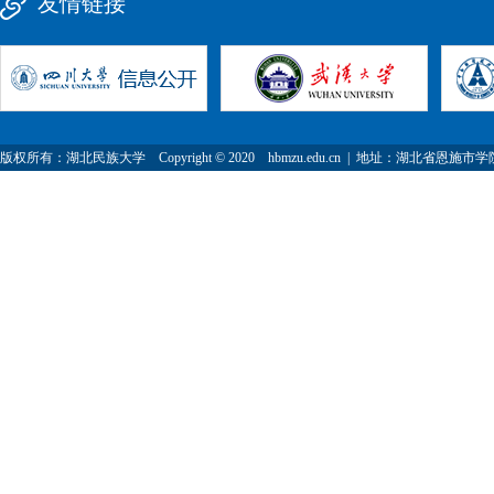
友情链接
版权所有：湖北民族大学 Copyright © 2020 hbmzu.edu.cn | 地址：湖北省恩施市学