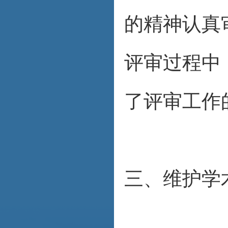
的精神认真
评审过程中
了评审工作
三、维护学