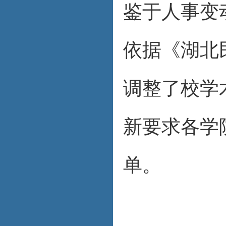
鉴于人事变
依据《湖北
调整了校学
新要求各学
单。