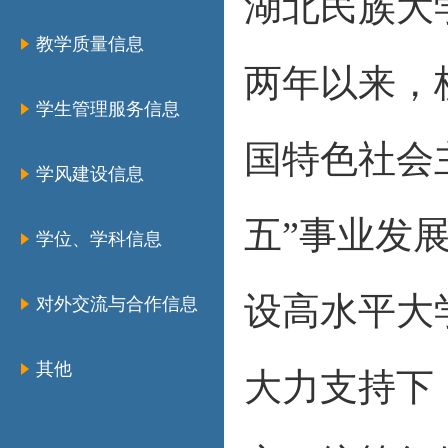
湖北民族大学
教学质量信息
两年以来，
学生管理服务信息
国特色社会
学风建设信息
五”事业发
学位、学科信息
设高水平大
对外交流与合作信息
其他
大力支持下