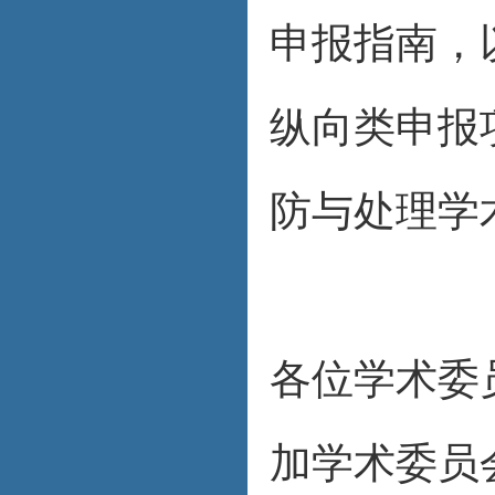
申报指南，
纵向类申报
防与处理学
各位学术委
加学术委员