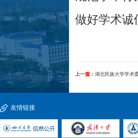
做好学术诚
上一篇：
湖北民族大学学术委
友情链接