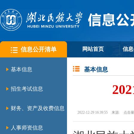
信息公开清单
网站首页
信息
基本信息
基本信息
20
招生考试信息
财务、资产及收费信息
2022-12-29 16:39:55
来源:
点击量
人事师资信息