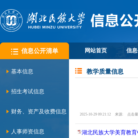
信息公开清单
网站首页
信息
教学质量信息
基本信息
招生考试信息
财务、资产及收费信息
2025-10-29 09:21:12
来源:
点击量
人事师资信息
湖北民族大学美育教育中心