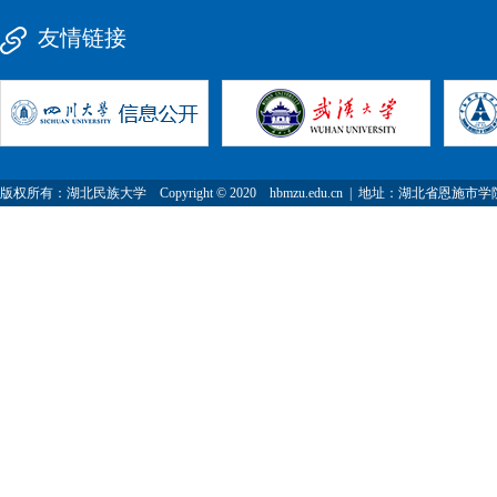
友情链接
版权所有：湖北民族大学 Copyright © 2020 hbmzu.edu.cn | 地址：湖北省恩施市学