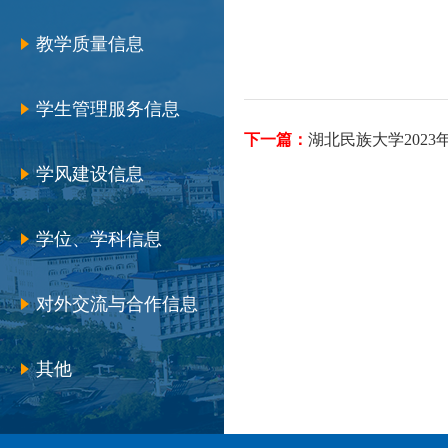
教学质量信息
学生管理服务信息
下一篇：
湖北民族大学202
学风建设信息
学位、学科信息
对外交流与合作信息
其他