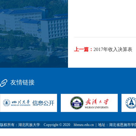
上一篇：
2017年收入决算表
友情链接
版权所有：湖北民族大学 Copyright © 2020 hbmzu.edu.cn | 地址：湖北省恩施市学