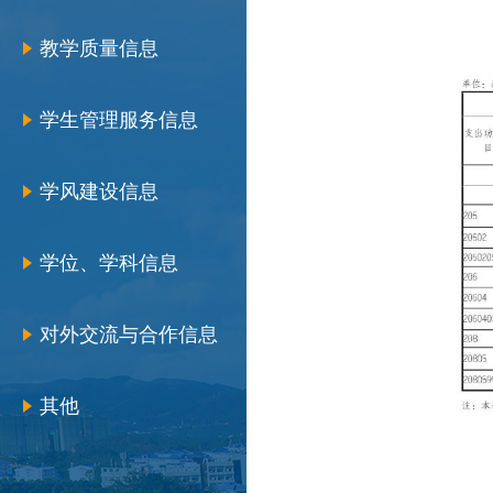
教学质量信息
学生管理服务信息
学风建设信息
学位、学科信息
对外交流与合作信息
其他