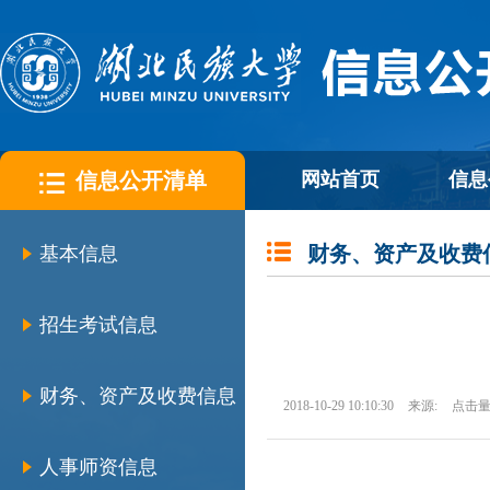
信息公开清单
网站首页
信息
财务、资产及收费
基本信息
招生考试信息
财务、资产及收费信息
2018-10-29 10:10:30
来源:
点击量
人事师资信息