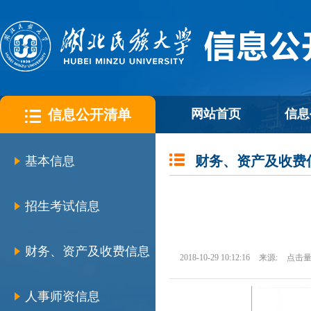
信息公开清单
网站首页
信息
财务、资产及收费
基本信息
招生考试信息
财务、资产及收费信息
2018-10-29 10:12:16
来源:
点击量
人事师资信息