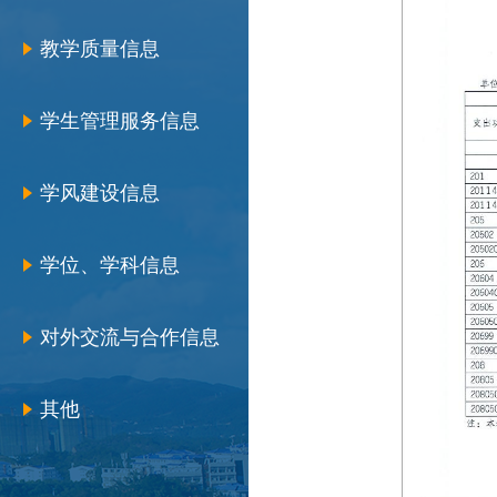
教学质量信息
学生管理服务信息
学风建设信息
学位、学科信息
对外交流与合作信息
其他