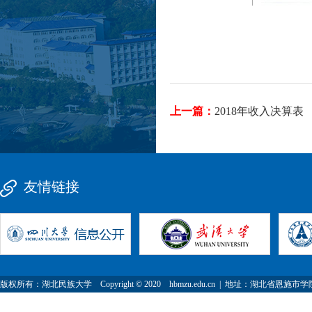
上一篇：
2018年收入决算表
友情链接
版权所有：湖北民族大学 Copyright © 2020 hbmzu.edu.cn | 地址：湖北省恩施市学