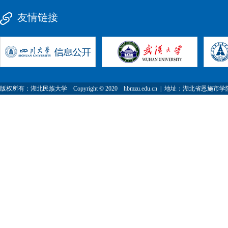
友情链接
版权所有：湖北民族大学 Copyright © 2020 hbmzu.edu.cn | 地址：湖北省恩施市学