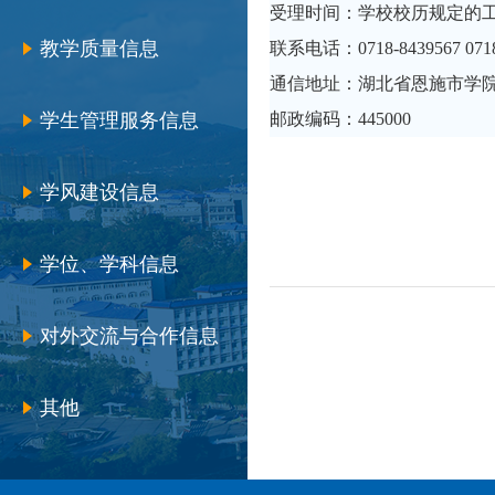
受理时间：学校校历规定的
教学质量信息
联系电话：0718-8439567 0718
通信地址：湖北省恩施市学院
学生管理服务信息
邮政编码：445000
学风建设信息
学位、学科信息
对外交流与合作信息
其他