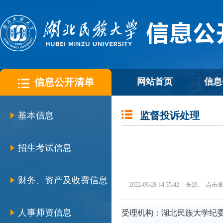
信息公开清单
网站首页
信息
监督投诉处理
基本信息
招生考试信息
财务、资产及收费信息
2022-09-28 14:35:42
来源:
点击量
人事师资信息
受理机构：湖北民族大学纪委