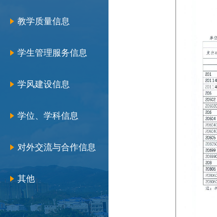
教学质量信息
学生管理服务信息
学风建设信息
学位、学科信息
对外交流与合作信息
其他