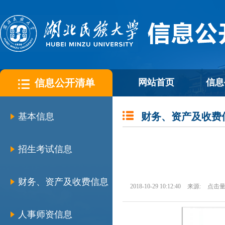
信息公开清单
网站首页
信息
财务、资产及收费
基本信息
招生考试信息
财务、资产及收费信息
2018-10-29 10:12:40
来源:
点击量
人事师资信息