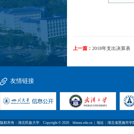
上一篇：
2018年支出决算表
友情链接
版权所有：湖北民族大学 Copyright © 2020 hbmzu.edu.cn | 地址：湖北省恩施市学