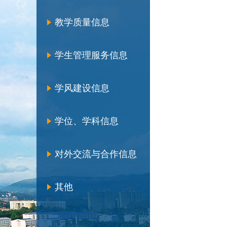
教学质量信息
学生管理服务信息
学风建设信息
学位、学科信息
对外交流与合作信息
其他