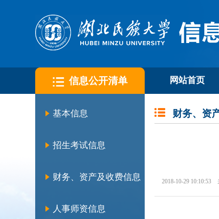
信息公开清单
网站首页
财务、资
基本信息
招生考试信息
财务、资产及收费信息
2018-10-29 10:10:53
人事师资信息