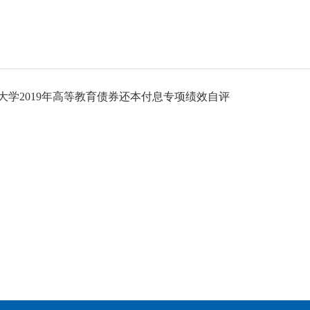
大学2019年高等教育债券还本付息专项绩效自评