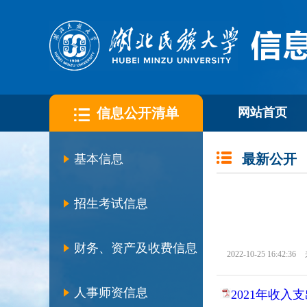
信息公开清单
网站首页
最新公开
基本信息
招生考试信息
财务、资产及收费信息
2022-10-25 16:42:36
人事师资信息
2021年收入支