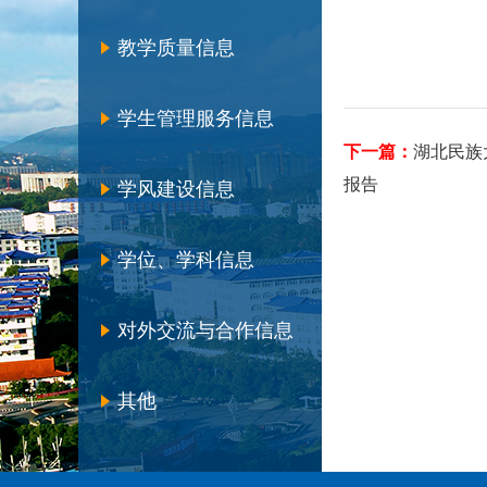
教学质量信息
学生管理服务信息
下一篇：
湖北民族
报告
学风建设信息
学位、学科信息
对外交流与合作信息
其他