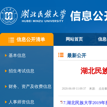
信息公开清单
网站首页
信息
最新公开
基本信息
湖北民
招生考试信息
财务、资产及收费信息
2020-06-09 11:09:37
来源:
点击量
人事师资信息
7.湖北民族大学2019