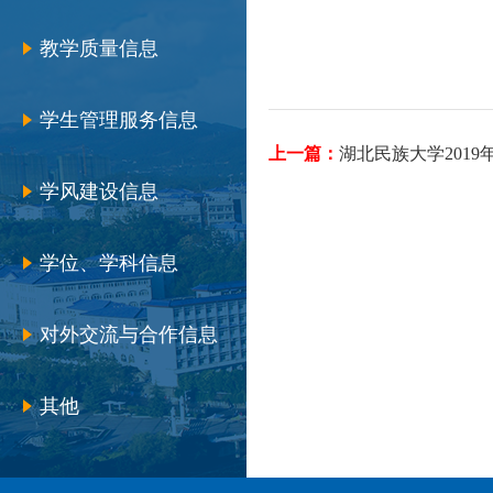
教学质量信息
学生管理服务信息
上一篇：
湖北民族大学201
学风建设信息
学位、学科信息
对外交流与合作信息
其他