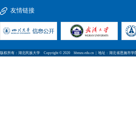
友情链接
版权所有：湖北民族大学 Copyright © 2020 hbmzu.edu.cn | 地址：湖北省恩施市学