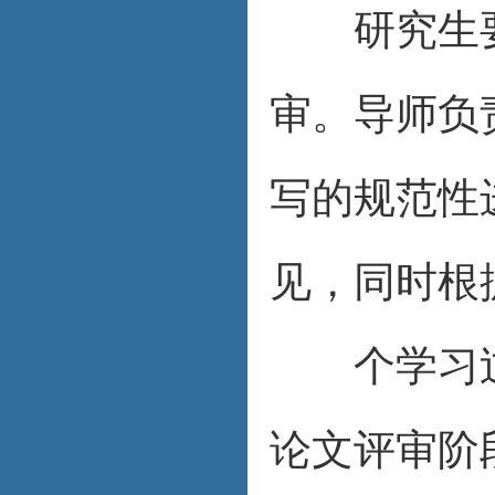
研究生要
审。导师负
写的规范性
见，同时根
个学习过
论文评审阶