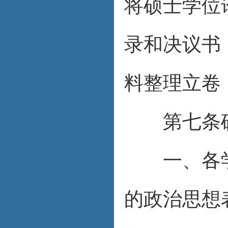
将硕士学位
录和决议书
料整理立卷
第七条硕
一、各学
的政治思想