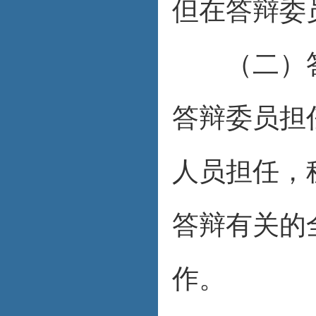
但在答辩委
（二）答辩
答辩委员担
人员担任，
答辩有关的
作。