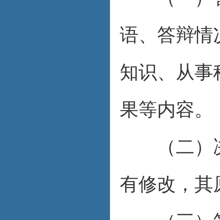
语、答辩情
知识、从事
果等内容。
（二）决
有修改，其