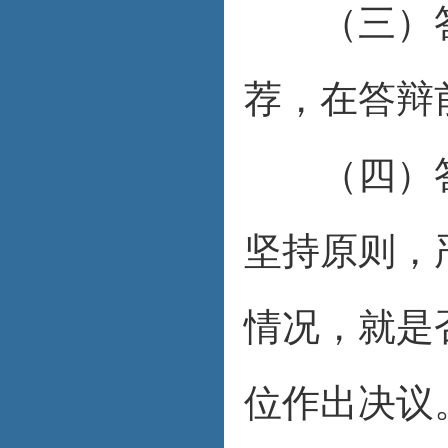
（三）答
荐，在答辩
（四）答
坚持原则，
情况，就是
位作出决议