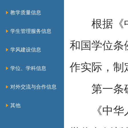
教学质量信息
根据《中
学生管理服务信息
和国学位条
学风建设信息
作实际，制
学位、学科信息
第一条硕
对外交流与合作信息
其他
《中华人