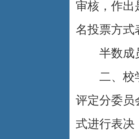
审核，作出
名投票方式
半数成员
二、校学
评定分委员
式进行表决