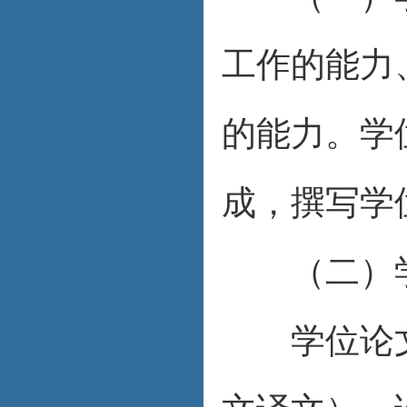
工作的能力
的能力。学
成，撰写学
（二）学
学位论文