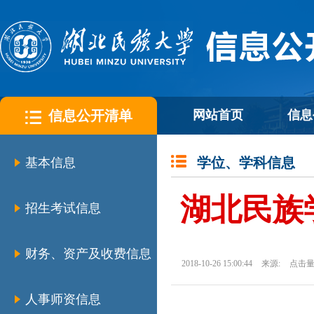
信息公开清单
网站首页
信息
学位、学科信息
基本信息
湖北民族
招生考试信息
财务、资产及收费信息
2018-10-26 15:00:44
来源:
点击量
人事师资信息