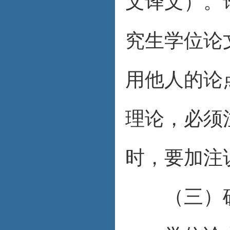
文译文）。
究生学位论
用他人的论
理论，必须
时，要加注
（三）硕