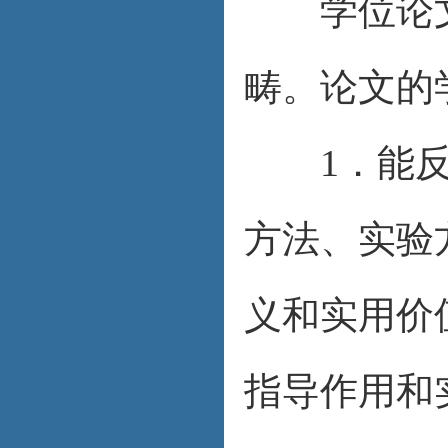
学位论文
畴。论文的
1．能反映
方法、实验
义和实用价
指导作用和