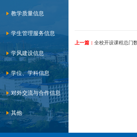
教学质量信息
学生管理服务信息
上一篇：
全校开设课程总门数（2
学风建设信息
学位、学科信息
对外交流与合作信息
其他