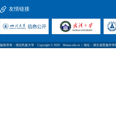
友情链接
版权所有：湖北民族大学 Copyright © 2020 hbmzu.edu.cn | 地址：湖北省恩施市学