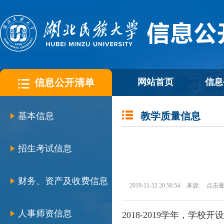
信息公开清单
网站首页
信息
教学质量信息
基本信息
招生考试信息
财务、资产及收费信息
2019-11-12 20:50:54
来源:
点击量
人事师资信息
2018-2019学年，学校