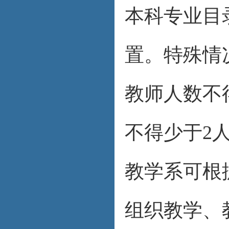
本科专业目
置。特殊情
教师人数不
不得少于2
教学系可根
组织教学、