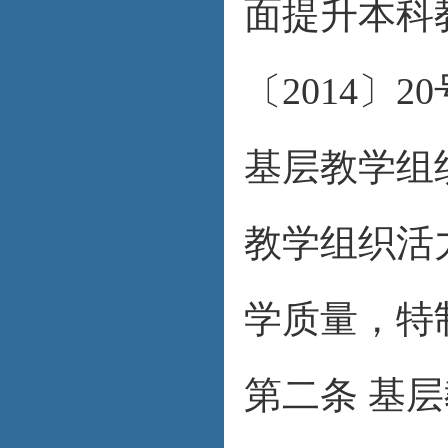
面提升本科
〔2014〕
基层教学组
教学组织活
学质量，特
第二条 基