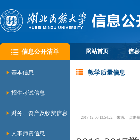
信息公开清单
网站首页
信息
教学质量信息
基本信息
招生考试信息
财务、资产及收费信息
2017-12-06 13:54:22
来源:
点击量
人事师资信息