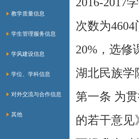
2016-2
教学质量信息
次数为46
学生管理服务信息
20%，选修
学风建设信息
湖北民族学
学位、学科信息
第一条 为
对外交流与合作信息
其他
的若干意见