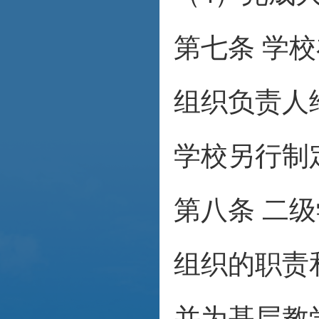
第七条
学校
组织负责人
学校另行制
第八条 二
组织的职责
并为基层教