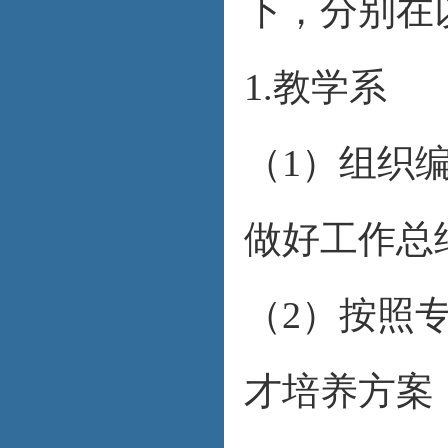
下，分别在
1.教学系
（1）组织
做好工作总
（2）按照
才培养方案