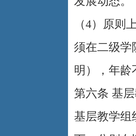
发展动态。
（4）原则
须在二级学
明），年龄
第六条 基
基层教学组