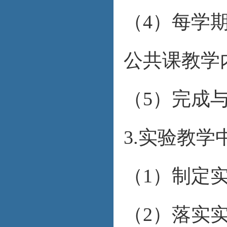
（4）每学
公共课教学
（5）完成
3.实验教学
（1）制定
（2）落实