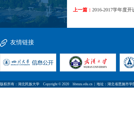
上一篇：
2016-2017学年
友情链接
版权所有：湖北民族大学 Copyright © 2020 hbmzu.edu.cn | 地址：湖北省恩施市学