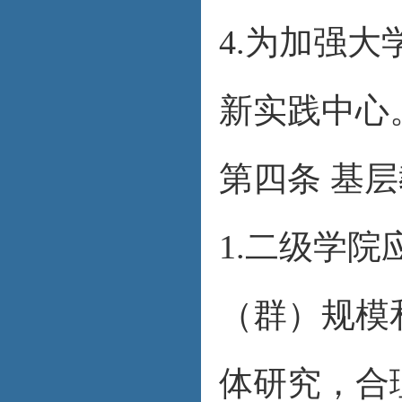
4.为加强
新实践中心
第四条 基
1.二级学
（群）规模
体研究，合