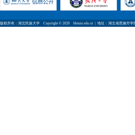
版权所有：湖北民族大学 Copyright © 2020 hbmzu.edu.cn | 地址：湖北省恩施市学