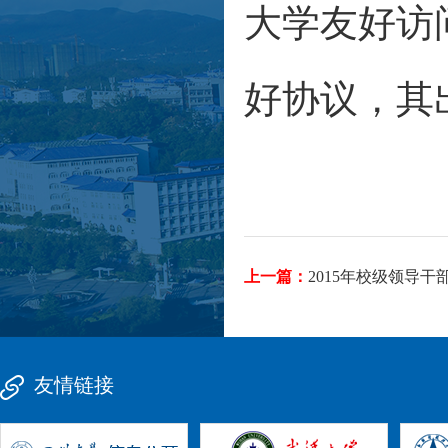
大学友好访
好协议，其
上一篇：
2015年校级领导
友情链接