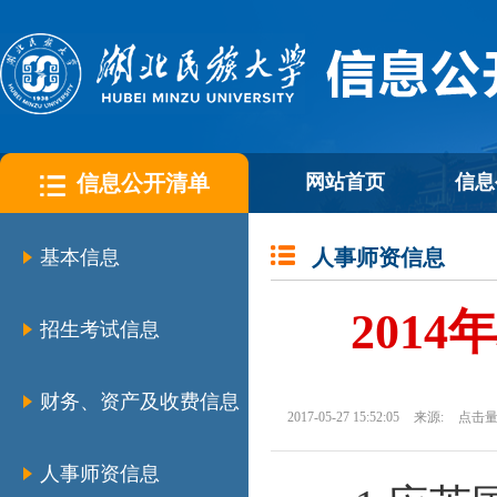
信息公开清单
网站首页
信息
人事师资信息
基本信息
201
招生考试信息
财务、资产及收费信息
2017-05-27 15:52:05
来源:
点击量
人事师资信息