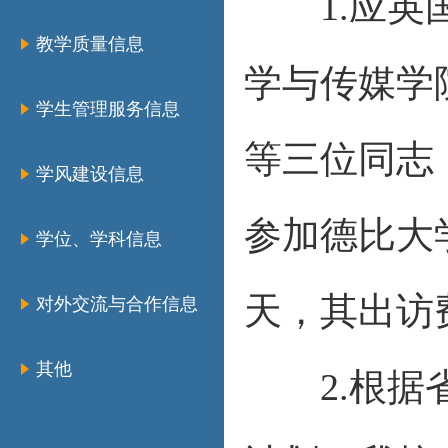
1.应英国
教学质量信息
学与传媒学
学生管理服务信息
等三位同志，
学风建设信息
参加德比大
学位、学科信息
天，其出访
对外交流与合作信息
其他
2.根据省