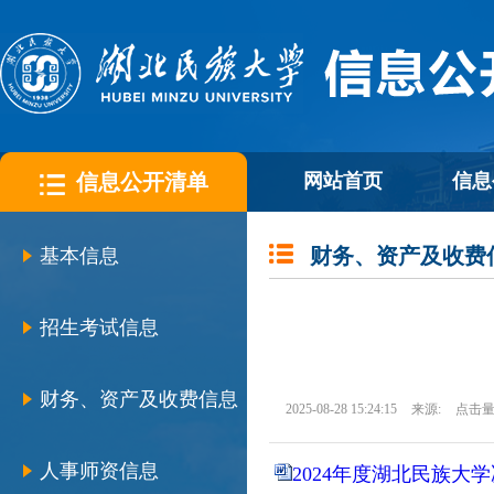
信息公开清单
网站首页
信息
财务、资产及收费
基本信息
招生考试信息
财务、资产及收费信息
2025-08-28 15:24:15
来源:
点击量
人事师资信息
2024年度湖北民族大学