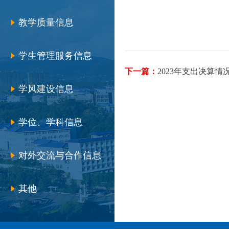
教学质量信息
学生管理服务信息
下一篇：
2023年支出决算情
学风建设信息
学位、学科信息
对外交流与合作信息
其他