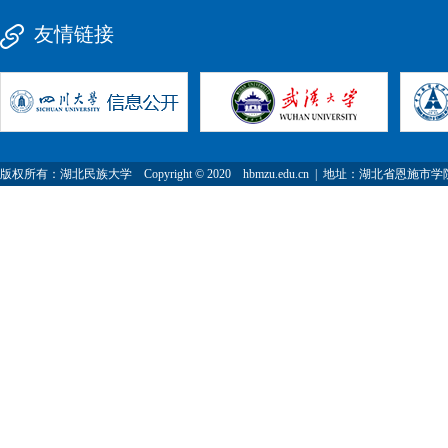
友情链接
版权所有：湖北民族大学 Copyright © 2020 hbmzu.edu.cn | 地址：湖北省恩施市学