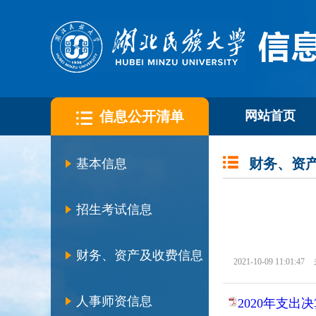
信息公开清单
网站首页
财务、资
基本信息
招生考试信息
财务、资产及收费信息
2021-10-09 11:01:47
人事师资信息
2020年支出决