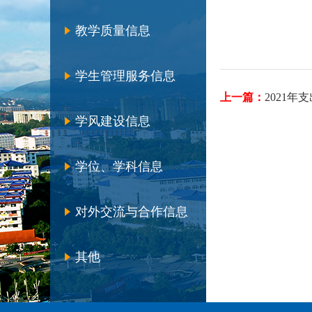
教学质量信息
学生管理服务信息
上一篇：
2021年
学风建设信息
学位、学科信息
对外交流与合作信息
其他