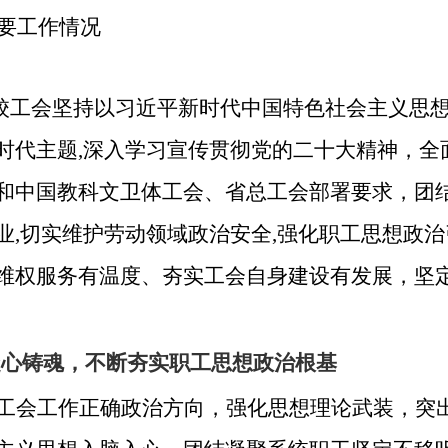
主要工作情况
2学校工会坚持以习近平新时代中国特色社会主义思
时代主题,深入学习宣传贯彻党的二十大精神，全
和中国教科文卫体工会、省总工会部署要求，团
业,切实维护劳动领域政治安全,强化职工思想政
维权服务有温度、夯实工会自身建设有发展，坚
凝心铸魂，不断夯实职工思想政治根基
工会工作正确政治方向，强化思想理论武装，突