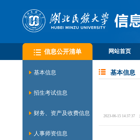
信息公开清单
网站首页
基本信息
基本信息
招生考试信息
财务、资产及收费信息
2023-06-15 14:37:37
人事师资信息