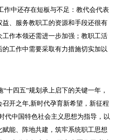
工作中还存在短板与不足：教代会代表
权益、服务教职工的资源和手段还很有
众工作本领还需进一步加强；教职工活
后的工作中需要采取有力措施切实加以
施“十四五”规划承上启下的关键一年，
召开之年,新时代孕育新希望，新征程
新时代中国特色社会主义思想为指导，以
化赋能、阵地共建，筑牢系统职工思想