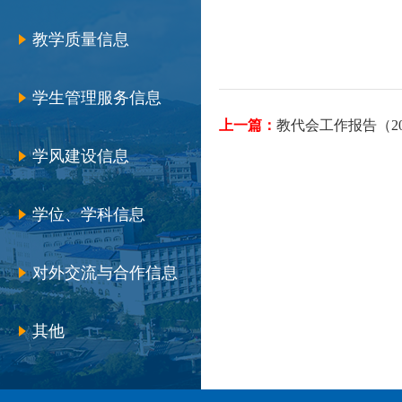
教学质量信息
学生管理服务信息
上一篇：
教代会工作报告（20
学风建设信息
学位、学科信息
对外交流与合作信息
其他