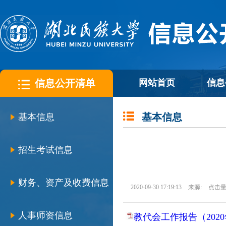
信息公开清单
网站首页
信息
基本信息
基本信息
招生考试信息
财务、资产及收费信息
2020-09-30 17:19:13
来源:
点击量
人事师资信息
教代会工作报告（2020年