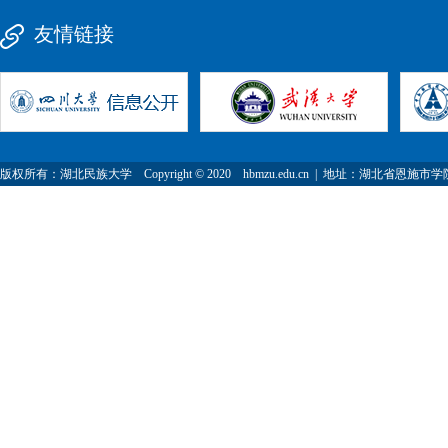
友情链接
版权所有：湖北民族大学 Copyright © 2020 hbmzu.edu.cn | 地址：湖北省恩施市学