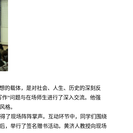
思想的载体，是对社会、人生、历史的深刻反
写作”问题与在场师生进行了深入交流。他强
风格。
得了现场阵阵掌声。互动环节中，同学们围绕
后，举行了签名赠书活动。黄济人教授向现场