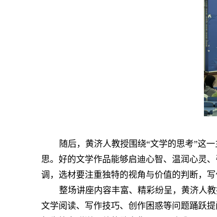
随后，黄济人教授围绕“文学的思考”这
思。好的文学作品能够启迪心智、温润心灵、
调，选材要注重独特的视角与价值的判断，写
整场讲座内容丰富、精彩纷呈，黄济人教
文学阅读、写作技巧、创作困惑等问题踊跃提