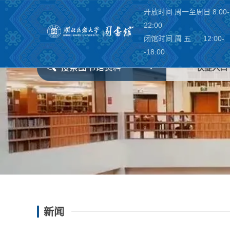
开放时间 周一至周日 8:00-
22:00
闭馆时间 周 五 12:00-
-18:00
搜索图书馆资料
快捷入口
新闻