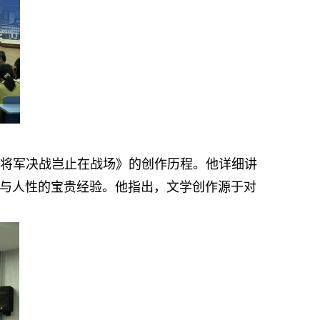
将军决战岂止在战场》的创作历程。他详细讲
与人性的宝贵经验。他指出，文学创作源于对