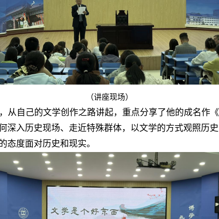
（讲座现场）
，从自己的文学创作之路讲起，重点分享了他的成名作《
何深入历史现场、走近特殊群体，以文学的方式观照历史
的态度面对历史和现实。