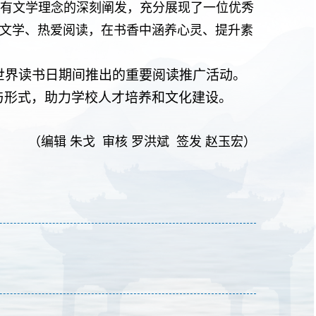
有文学理念的深刻阐发，充分展现了一位优秀
文学、热爱阅读，在书香中涵养心灵、提升素
世界读书日期间推出的重要阅读推广活动。
与形式，助力学校人才培养和文化建设。
（编辑 朱戈 审核 罗洪斌 签发 赵玉宏）