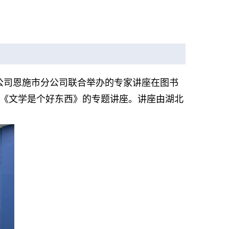
公司恩施市分公司联合举办的专家讲座在图书
《文学是个好东西》的专题讲座。讲座由湖北