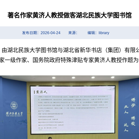
著名作家黄济人教授做客湖北民族大学图书馆
发布日期：2026-04-24
来源：
编辑：library
”，由湖北民族大学图书馆与湖北省新华书店（集团）有限
家一级作家、国务院政府特殊津贴专家黄济人教授作题为