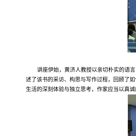
讲座伊始，黄济人教授以亲切朴实的语言
述了该书的采访、构思与写作过程，回顾了如
生活的深刻体验与独立思考，作家应当以真诚