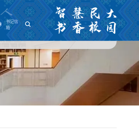
书记信
箱