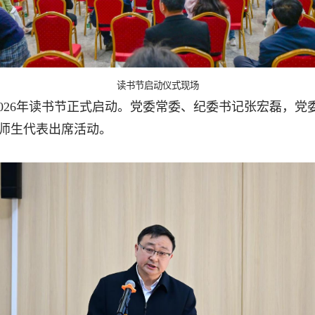
读书节启动仪式现场
026年读书节正式启动。党委常委、纪委书记张宏磊，
师生代表出席活动。