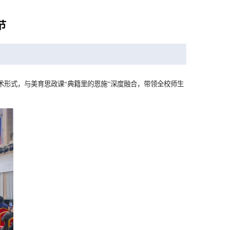
节
特艺术形式，与美育思政课“典籍里的恩施”深度融合，带领全校师生