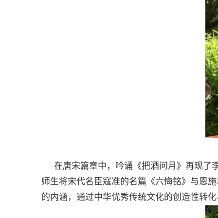
在唐宋篇章中，吟诵《把酒问月》再现了
师生将宋代名臣寇准的名篇《六悔铭》与恩施
的内涵，通过中华优秀传统文化的创造性转化