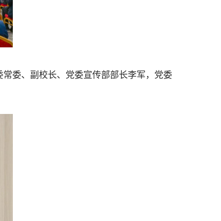
党委常委、副校长、党委宣传部部长李军，党委