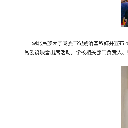
湖北民族大学党委书记戴清堂致辞并宣布2
常委饶映雪出席活动。学校相关部门负责人、