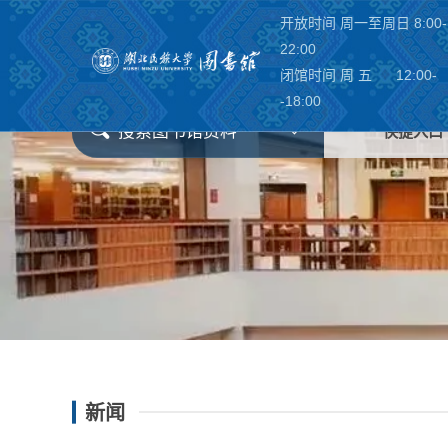
开放时间 周一至周日 8:00-
22:00
闭馆时间 周 五 12:00-
-18:00
搜索图书馆资料
快捷入口
新闻