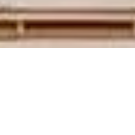
互动
感谢任东华先生捐赠图书
2026-06-23
感谢刘得鑫先生捐赠图书
2026-06-04