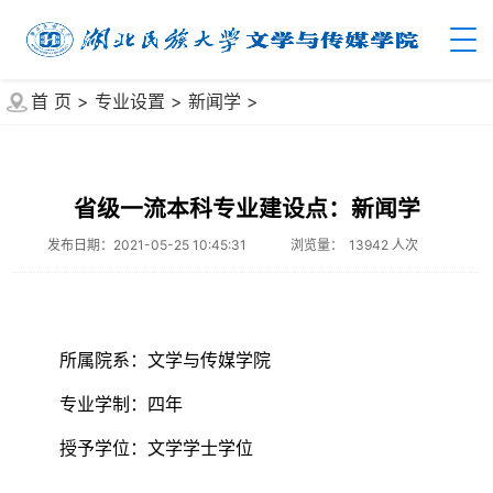
首 页
>
专业设置
>
新闻学
>
省级一流本科专业建设点：新闻学
发布日期：2021-05-25 10:45:31
浏览量：
13942
人次
所属院系：文学与传媒学院
专业学制：四年
授予学位：文学学士学位