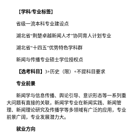
【
学科
/
专业标签
】
省级一流本科专业建设点
湖北省
“荆楚卓越新闻人才”协同育人计划专业
湖北省
“十四五”优势特色学科群
新闻与传播专业硕士学位授权点
【选考科目】
3+
历史（限）
+
不提科目要求
专业前景
新闻学与信息传播、舆论引导、意识形态等一系列重
大问题有直接的关联，新闻学专业在新闻实践、新闻管
理、新闻理论研究及传播学等多领域有广泛的应用，专业
前景广阔，专业发展潜力大。
就业方向