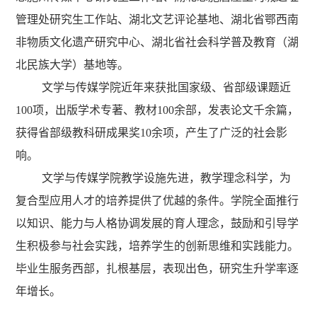
管理处研究生工作站、湖北文艺评论基地、湖北省鄂西南
非物质文化遗产研究中心、湖北省社会科学普及教育（湖
北民族大学）基地等。
文学与传媒学院近年来获批国家级、省部级课题近
100项，出版学术专著、教材100余部，发表论文千余篇，
获得
省部级教科研成果奖10余项，
产生了广泛的社会影
响。
文学与传媒学院教学设施先进，教学理念科学，为
复合型应用人才的培养提供了优越的条件。学院全面推行
以知识、能力与人格协调发展的育人理念，鼓励和引导学
生积极参与社会实践，培养学生的创新思维和实践能力。
毕业生
服务西部，
扎根基层，表现出色，研究生升学率逐
年增长。