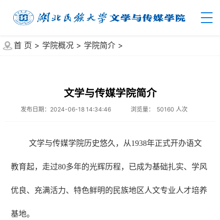
首 页
>
学院概况
>
学院简介
>
文学与传媒学院简介
发布日期：2024-06-18 14:34:46
浏览量：
50160
人次
文学与传媒学院历史悠久，从
1938年正式开办语文
教育起，走过80多年的光辉历程，已成为基础扎实、学风
优良、充满活力、特色鲜明的民族地区人文专业人才培养
基地。