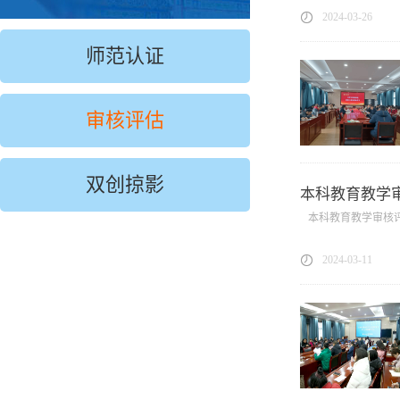
2024-03-26
师范认证
审核评估
双创掠影
本科教育教学
本科教育教学审核评
2024-03-11