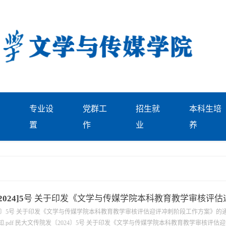
专业设
党群工
招生就
本科生培
置
作
业
养
2024]5号 关于印发《文学与传媒学院本科教育教学审核评估迎.
4〕5号 关于印发《文学与传媒学院本科教育教学审核评估迎评冲刺阶段工作方案》的通知
pdf 民大文传院发〔2024〕5号 关于印发《文学与传媒学院本科教育教学审核评估迎评.