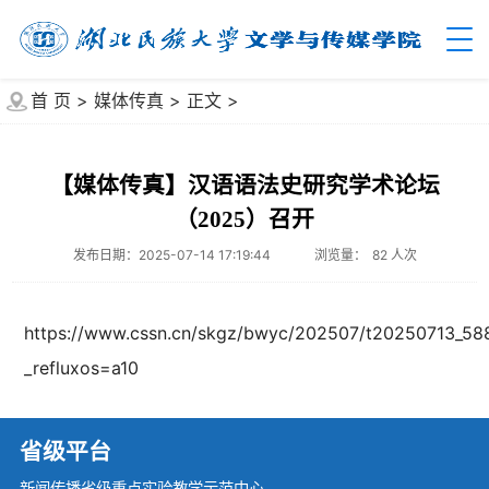
首 页
>
媒体传真
>
正文
>
【媒体传真】汉语语法史研究学术论坛
（2025）召开
发布日期：2025-07-14 17:19:44
浏览量：
82
人次
https://www.cssn.cn/skgz/bwyc/202507/t20250713_58
_refluxos=a10
省级平台
新闻传播省级重点实验教学示范中心