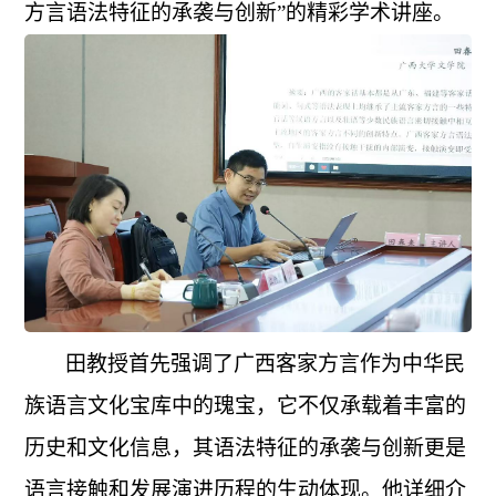
方言语法特征的承袭与创新”的精彩学术讲座。
田教授首先强调了广西客家方言作为中华民
族语言文化宝库中的瑰宝，它不仅承载着丰富的
历史和文化信息，其语法特征的承袭与创新更是
语言接触和发展演进历程的生动体现。他详细介