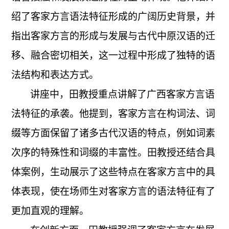
绍了客家方言语法特征形成的广阔历史背景，并
指出客家方言的形成与发展与古代中原汉语的迁
移、融合密切相关，这一过程中形成了独特的语
法结构和表达方式。
讲座中，田教授重点讲解了广西客家方言语
法特征的承袭。他提到，客家方言在构词法、词
缀等方面保留了诸多古代汉语的特点，例如词素
次序的特殊性和词缀的丰富性。田教授还结合具
体案例，生动展示了这些特点在客家方言中的具
体表现，使在场师生对客家方言的语法特征有了
更加直观的理解。