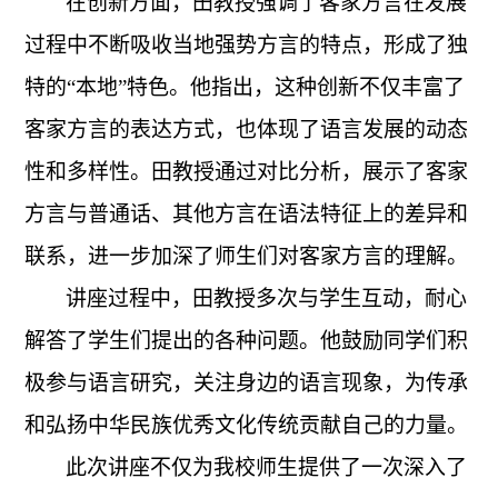
在创新方面，田教授强调了客家方言在发展
过程中不断吸收当地强势方言的特点，形成了独
特的
“本地”特色。他指出，这种创新不仅丰富了
客家方言的表达方式，也体现了语言发展的动态
性和多样性。田教授通过对比分析，展示了客家
方言与普通话、其他方言在语法特征上的差异和
联系，进一步加深了师生们对客家方言的理解。
讲座过程中，田教授多次与学生互动，耐心
解答了学生们提出的各种问题。他鼓励同学们积
极参与语言研究，关注身边的语言现象，为传承
和弘扬中华民族优秀文化传统贡献自己的力量。
此次讲座不仅为我校师生提供了一次深入了