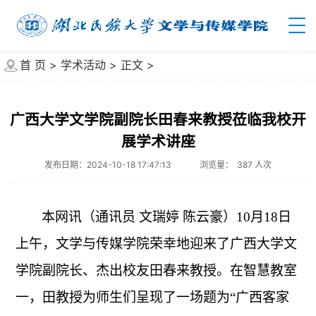
首 页
>
学术活动
>
正文
>
广西大学文学院副院长田春来教授莅临我校开
展学术讲座
发布日期：2024-10-18 17:47:13
浏览量：
387
人次
本网讯（
通讯员
文瑞婷
陈云豪
）
10月18日
上午，文学与传媒学院荣幸地迎来了广西大学文
学院副院长、杰出校友田春来教授。在智慧教室
一，田教授为师生们呈现了一场题为“广西客家