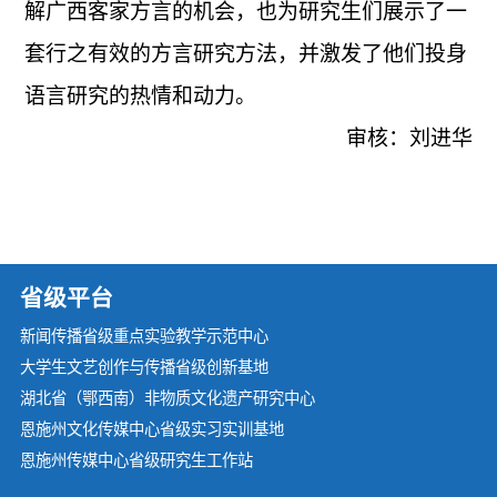
解广西客家方言的机会，也为研究生们展示了一
套行之有效的方言研究方法，并激发了他们投身
语言研究的热情和动力。
审核：刘进华
省级平台
新闻传播省级重点实验教学示范中心
大学生文艺创作与传播省级创新基地
湖北省（鄂西南）非物质文化遗产研究中心
恩施州文化传媒中心省级实习实训基地
恩施州传媒中心省级研究生工作站