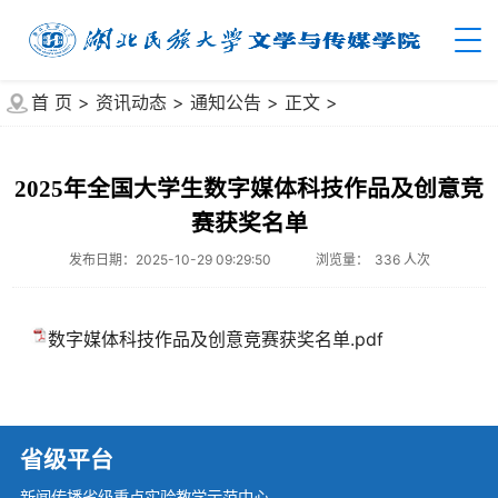
首 页
>
资讯动态
>
通知公告
>
正文
>
2025年全国大学生数字媒体科技作品及创意竞
赛获奖名单
发布日期：2025-10-29 09:29:50
浏览量：
336
人次
数字媒体科技作品及创意竞赛获奖名单.pdf
省级平台
新闻传播省级重点实验教学示范中心