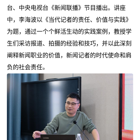
台、中央电视台《新闻联播》节目播出。讲座
中，李海波以《当代记者的责任、价值与实践》
为题，通过一个个鲜活生动的实践案例，教授学
生们采访报道、拍摄的经验和技巧，并以此深刻
阐释新闻职业的价值，新闻记者的时代使命和肩
负的社会责任。