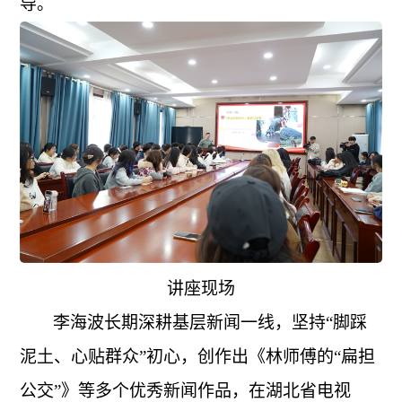
导。
讲座现场
李海波长期深耕基层新闻一线，坚持
“脚踩
泥土、心贴群众”初心，创作出《林师傅的“扁担
公交”》等多个优秀新闻作品，在湖北省电视