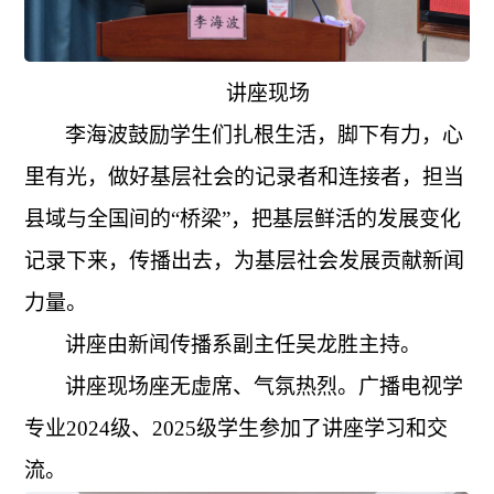
讲座现场
李海波鼓励学生们扎根生活，脚下有力，心
里有光，做好基层社会的记录者和连接者，担当
县域与全国间的
“桥梁”，把基层鲜活的发展变化
记录下来，传播出去，为基层社会发展贡献新闻
力量。
讲座由新闻传播系副主任吴龙胜主持。
讲座现场座无虚席、气氛热烈。广播电视学
专业
2024级、2025级学生参加了讲座学习和交
流。