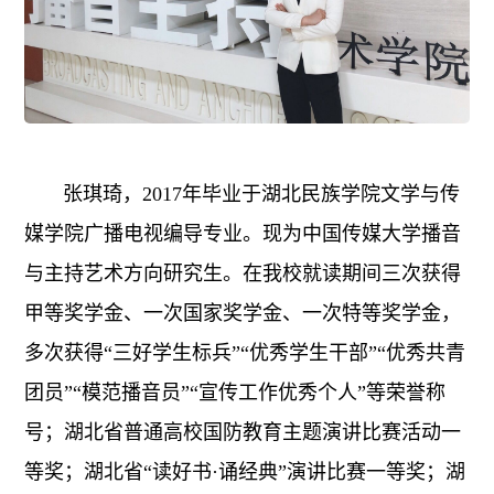
张琪琦，2017年毕业于湖北民族学院文学与传
媒学院广播电视编导专业。现为中国传媒大学播音
与主持艺术方向研究生。在我校就读期间三次获得
甲等奖学金、一次国家奖学金、一次特等奖学金，
多次获得“三好学生标兵”“优秀学生干部”“优秀共青
团员”“模范播音员”“宣传工作优秀个人”等荣誉称
号；湖北省普通高校国防教育主题演讲比赛活动一
等奖；湖北省“读好书·诵经典”演讲比赛一等奖；湖