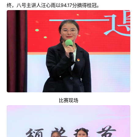
终，八号主讲人汪心雨以94.17分摘得桂冠。
比赛现场