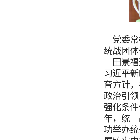
党委常
统战团体
田景福
习近平新
育方针，
政治引领
强化条件
年，统一
功举办统