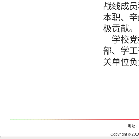
战线成员
本职、辛
极贡献。
学校党
部、学工
关单位负
地址：
Copyright © 2