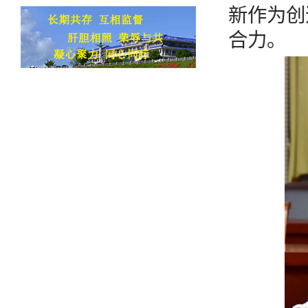
新作为创
合力。