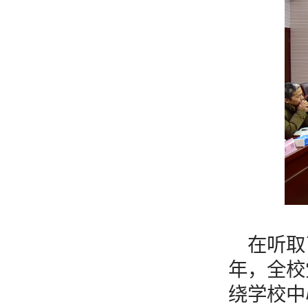
在听取
年，全校
绕学校中