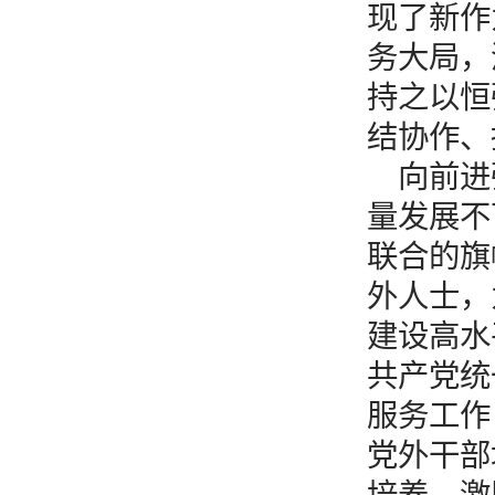
现了新作
务大局，
持之以恒
结协作、
向前进
量发展不
联合的旗
外人士，
建设高水
共产党统
服务工作
党外干部