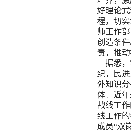
培养，激
好理论武
程，切实
师工作部
创造条件
责，推动
据悉，
织，民进
外知识分
体。近年
战线工作
线工作的
成员“双