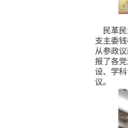
民革民
支主委钱
从参政议
报了各党
设、学科
议。