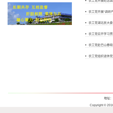
农工党开展纪念国
农工党开展“调研产
农工党湖北民大委
农工党召开学习贯
农工党赴巴山春晓
农工党组织退休党
地址：
Copyright © 2